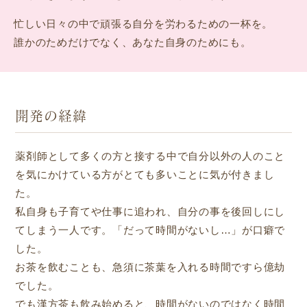
忙しい日々の中で頑張る自分を労わるための一杯を。
誰かのためだけでなく、あなた自身のためにも。
開発の経緯
薬剤師として多くの方と接する中で自分以外の人のこと
を気にかけている方がとても多いことに気が付きまし
た。
私自身も子育てや仕事に追われ、自分の事を後回しにし
てしまう一人です。「だって時間がないし…」が口癖で
した。
お茶を飲むことも、急須に茶葉を入れる時間ですら億劫
でした。
でも漢方茶も飲み始めると、時間がないのではなく時間