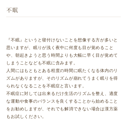
不眠
『不眠』というと寝付けないことを想像する方が多いと
思いますが、眠りが浅く夜中に何度も目が覚めること
や、朝起きようと思う時間よりも大幅に早く目が覚めて
しまうことなども不眠に含みます。
人間にはもともとある程度の時間に眠たくなる体内のリ
ズムがありますが、そのリズムが崩れてうまく眠りを得
られなくなることを不眠症と言います。
不眠症に対しては出来るだけ生活のリズムを整え、適度
な運動や食事のバランスを良くすることから始めること
をお勧めしますが、それでも解消できない場合は漢方薬
もお試しください。