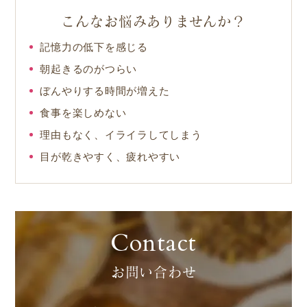
こんなお悩みありませんか？
記憶力の低下を感じる
朝起きるのがつらい
ぼんやりする時間が増えた
食事を楽しめない
理由もなく、イライラしてしまう
目が乾きやすく、疲れやすい
Contact
お問い合わせ