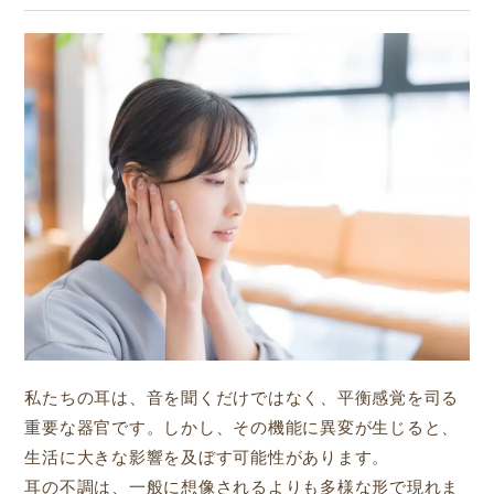
私たちの耳は、音を聞くだけではなく、平衡感覚を司る
重要な器官です。しかし、その機能に異変が生じると、
生活に大きな影響を及ぼす可能性があります。
耳の不調は、一般に想像されるよりも多様な形で現れま