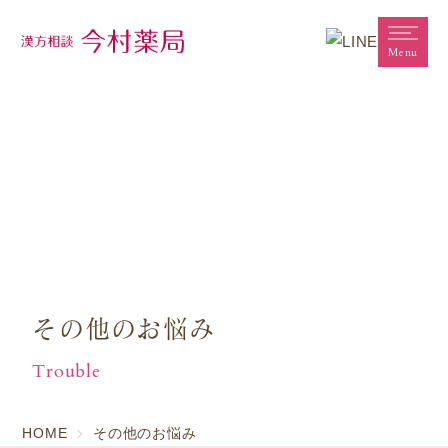
Menu
その他のお悩み
Trouble
HOME
その他のお悩み