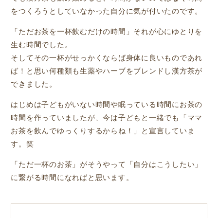
をつくろうとしていなかった自分に気が付いたのです。
「ただお茶を一杯飲むだけの時間」それが心にゆとりを
生む時間でした。
そしてその一杯がせっかくならば身体に良いものであれ
ば！と思い何種類も生薬やハーブをブレンドし漢方茶が
できました。
はじめは子どもがいない時間や眠っている時間にお茶の
時間を作っていましたが、今は子どもと一緒でも「ママ
お茶を飲んでゆっくりするからね！」と宣言していま
す。笑
「ただ一杯のお茶」がそうやって「自分はこうしたい」
に繋がる時間になればと思います。