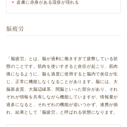
皮膚に赤身がある湿疹が現れる
脳疲労
「脳疲労」とは、脳が過剰に働きすぎて疲弊している状
態のことです。筋肉を使いすぎると炎症が起こり、筋肉
痛になるように、脳も過度に使用すると脳内で炎症が生
じ、正常に機能しなくなることがあります。脳には、大
脳新皮質、大脳辺縁系、間脳といった部分があり、それ
ぞれが情報を共有しながら機能していますが、情報量が
過多になると、それぞれの機能が追いつかず、連携が崩
れ、結果として「脳疲労」と呼ばれる状態になります。