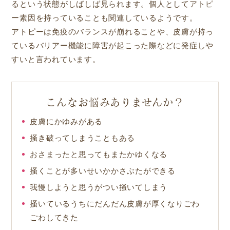
るという状態がしばしば見られます。個人としてアトピ
ー素因を持っていることも関連しているようです。
アトピーは免疫のバランスが崩れることや、皮膚が持っ
ているバリアー機能に障害が起こった際などに発症しや
すいと言われています。
こんなお悩みありませんか？
皮膚にかゆみがある
掻き破ってしまうこともある
おさまったと思ってもまたかゆくなる
掻くことが多いせいかかさぶたができる
我慢しようと思うがつい掻いてしまう
掻いているうちにだんだん皮膚が厚くなりごわ
ごわしてきた