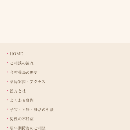
HOME
ご相談の流れ
今村薬局の歴史
薬局案内・アクセス
漢方とは
よくある質問
子宝・不妊・妊活の相談
男性の不妊症
更年期障害のご相談