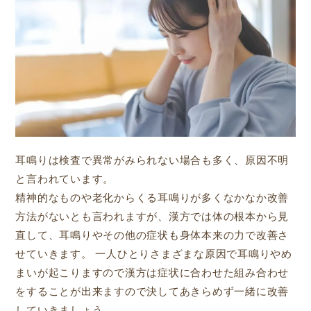
耳鳴りは検査で異常がみられない場合も多く、原因不明
と言われています。
精神的なものや老化からくる耳鳴りが多くなかなか改善
方法がないとも言われますが、漢方では体の根本から見
直して、耳鳴りやその他の症状も身体本来の力で改善さ
せていきます。 一人ひとりさまざまな原因で耳鳴りやめ
まいが起こりますので漢方は症状に合わせた組み合わせ
をすることが出来ますので決してあきらめず一緒に改善
していきましょう。