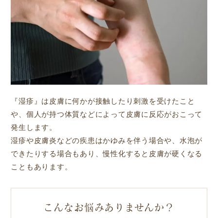
『湿疹』は皮膚に何かが接触したり刺激を受けたこと
や、個人が持つ体質などによって皮膚に反応がおこって
発生します。
湿疹や皮膚炎などの疾患はかゆみを伴う場合や、水泡が
できたりする場合もあり、慢性化すると皮膚が硬くなる
こともあります。
こんなお悩みありませんか？