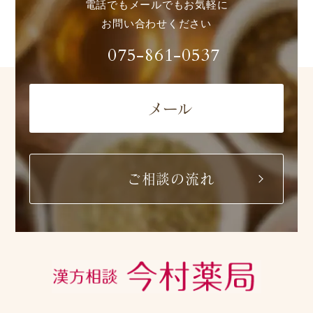
電話でもメールでもお気軽に
お問い合わせください
075-861-0537
メール
ご相談の流れ