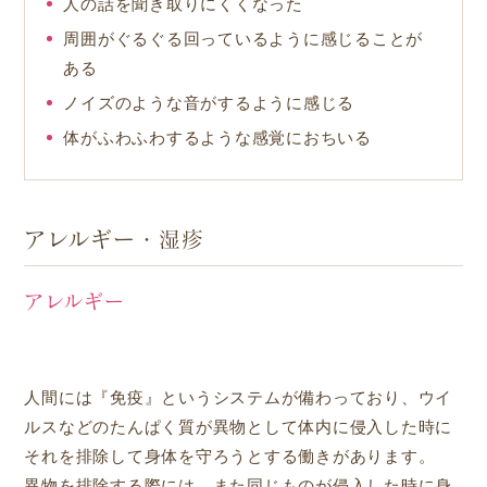
人の話を聞き取りにくくなった
周囲がぐるぐる回っているように感じることが
ある
ノイズのような音がするように感じる
体がふわふわするような感覚におちいる
アレルギー・湿疹
アレルギー
人間には『免疫』というシステムが備わっており、ウイ
ルスなどのたんぱく質が異物として体内に侵入した時に
それを排除して身体を守ろうとする働きがあります。
異物を排除する際には、また同じものが侵入した時に身