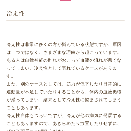
冷え性
冷え性は非常に多くの方が悩んでいる状態ですが、原因
は一つではなく、さまざまな理由から起こっています。
ある人は自律神経の乱れがおこって血液の流れが悪くな
ってしまい、冷え性として表れているケースがありま
す。
また、別のケースとしては、筋力が低下したり日常的に
運動量が不足していたりすることから、体内の血液循環
が滞ってしまい、結果として冷え性に悩まされてしまう
こともあります。
冷え性自体もつらいですが、冷えが他の病気に発展する
こともありますので、あきらめたり放置したりせずに、