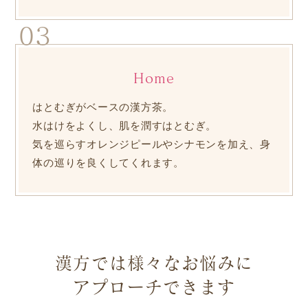
03
Home
はとむぎがベースの漢方茶。
水はけをよくし、肌を潤すはとむぎ。
気を巡らすオレンジピールやシナモンを加え、身
体の巡りを良くしてくれます。
漢方では様々なお悩みに
アプローチできます