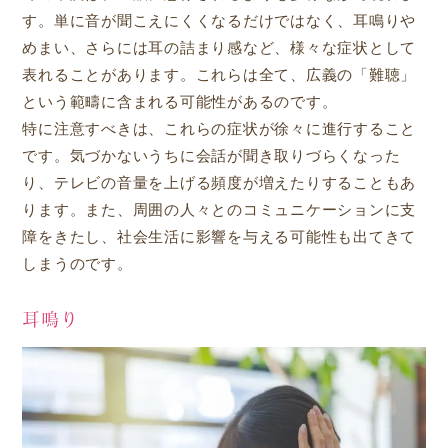
す。単に音が聞こえにくくなるだけではなく、耳鳴りや
めまい、さらには耳の詰まり感など、様々な症状として
表れることがあります。これらは全て、広義の「難聴」
という範疇に含まれる可能性があるのです。
特に注意すべきは、これらの症状が徐々に進行すること
です。気づかないうちに会話が聞き取りづらくなった
り、テレビの音量を上げる頻度が増えたりすることもあ
ります。また、周囲の人々とのコミュニケーションに支
障をきたし、社会生活に影響を与える可能性も出てきて
しまうのです。
耳鳴り