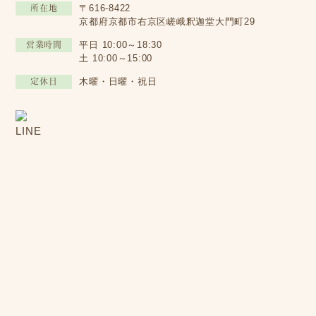
所在地
〒616-8422
京都府京都市右京区嵯峨釈迦堂大門町29
営業時間
平日 10:00～18:30
土 10:00～15:00
定休日
木曜・日曜・祝日