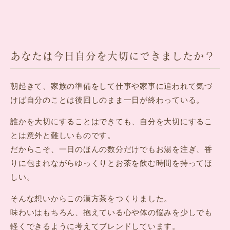
あなたは今日自分を大切にできましたか？
朝起きて、家族の準備をして仕事や家事に追われて気づ
けば自分のことは後回しのまま一日が終わっている。
誰かを大切にすることはできても、自分を大切にするこ
とは意外と難しいものです。
だからこそ、一日のほんの数分だけでもお湯を注ぎ、香
りに包まれながらゆっくりとお茶を飲む時間を持ってほ
しい。
そんな想いからこの漢方茶をつくりました。
味わいはもちろん、抱えている心や体の悩みを少しでも
軽くできるように考えてブレンドしています。