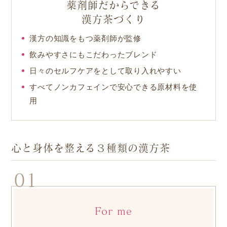
薬剤師だからできる
漢方茶づくり
漢方の知識をもつ薬剤師が監修
飲みやすさにもこだわったブレンド
日々のセルフケアをとして取り入れやすい
すべてノンカフェインで安心できる原材料を使
用
心と身体を整える３種類の漢方茶
01
For me