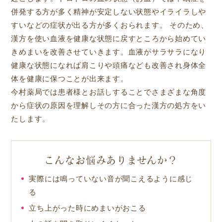
併発する方が多く精神が安定しない状態やイライラしや
すいなどの症状が出る方が多くおられます。 そのため、
漢方を使い血液を健康な状態に戻すところから始めてい
きめまいを改善させていきます。血液がサラサラになり
健康な状態になれば肩こりや頭痛なども改善され身体全
体を健康に保つことが出来ます。
今村薬局では患者様とお話しすることでさまざまな角度
から症状の原因を理解しその方に合った漢方の処方をい
たします。
こんなお悩みありませんか？
実際には鳴っていない音が聞こえるように感じ
る
立ち上がった時にめまいがおこる