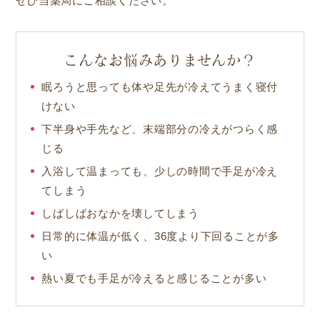
ぜひ当薬局にご相談ください。
こんなお悩みありませんか？
眠ろうと思っても体や足先が冷えてうまく寝付
けない
下半身や手先など、末端部分の冷えがつらく感
じる
入浴して温まっても、少しの時間で手足が冷え
てしまう
しばしばおなかを壊してしまう
日常的に体温が低く、36度より下回ることが多
い
熱い夏でも手足が冷えると感じることが多い