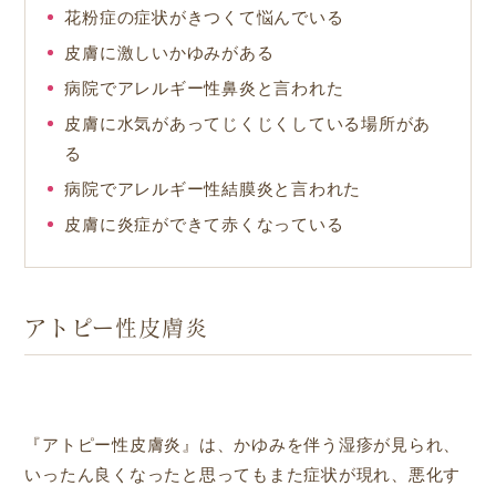
花粉症の症状がきつくて悩んでいる
皮膚に激しいかゆみがある
病院でアレルギー性鼻炎と言われた
皮膚に水気があってじくじくしている場所があ
る
病院でアレルギー性結膜炎と言われた
皮膚に炎症ができて赤くなっている
アトピー性皮膚炎
『アトピー性皮膚炎』は、かゆみを伴う湿疹が見られ、
いったん良くなったと思ってもまた症状が現れ、悪化す