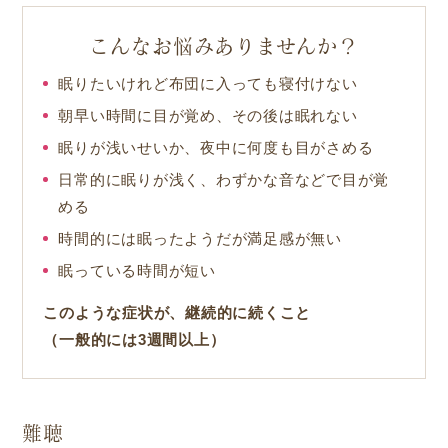
こんなお悩みありませんか？
眠りたいけれど布団に入っても寝付けない
朝早い時間に目が覚め、その後は眠れない
眠りが浅いせいか、夜中に何度も目がさめる
日常的に眠りが浅く、わずかな音などで目が覚
める
時間的には眠ったようだが満足感が無い
眠っている時間が短い
このような症状が、継続的に続くこと
（一般的には3週間以上）
難聴