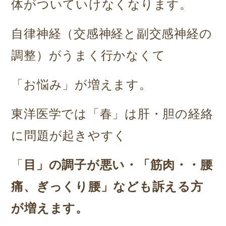
体がついていけなくなります。
自律神経（交感神経と副交感神経の
調整）がうまく行かなくて
「お悩み」が増えます。
東洋医学では「春」は肝・胆の経絡
に問題が起きやすく
「
目」の調子が悪い・
「筋肉・・腰
痛、ぎっくり腰」なども訴える方
が増えます。