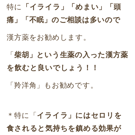
特に
「イライラ」「めまい」「頭
痛」「不眠」のご相談は多いので
漢方薬をお勧めします。
「
柴胡」という生薬の入った漢方薬
を飲むと良いでしょう！！
「羚洋角」もお勧めです。
＊特に「
イライラ」にはセロリを
食されると気持ちを鎮める効果が