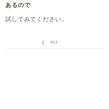
あるので
試してみてください。
ALL
Contact
お問い合わせ
電話でもメールでもお気軽に