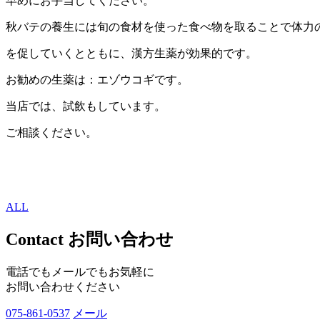
早めにお手当してください。
秋バテの養生には旬の食材を使った食べ物を取ることで体力
を促していくとともに、漢方生薬が効果的です。
お勧めの生薬は：エゾウコギです。
当店では、試飲もしています。
ご相談ください。
ALL
Contact
お問い合わせ
電話でもメールでもお気軽に
お問い合わせください
075-861-0537
メール