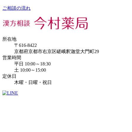
ご相談の流れ
所在地
〒616-8422
京都府京都市右京区嵯峨釈迦堂大門町29
営業時間
平日 10:00～18:30
土 10:00～15:00
定休日
木曜・日曜・祝日