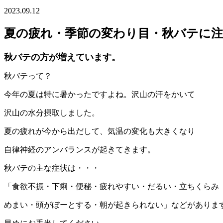
2023.09.12
夏の疲れ・季節の変わり目・秋バテに注
秋バテの方が増えています。
秋バテって？
今年の夏は特に暑かったですよね。沢山の汗をかいて
沢山の水分摂取しました。
夏の疲れが今から出だして、気温の変化も大きくなり
自律神経のアンバランスが起きてきます。
秋バテの主な症状は・・・
「食欲不振・下痢・便秘・疲れやすい・だるい・立ちくらみ
めまい・頭がぼーとする・朝が起きられない」などがありま