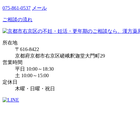
075-861-0537
メール
ご相談の流れ
所在地
〒616-8422
京都府京都市右京区嵯峨釈迦堂大門町29
営業時間
平日 10:00～18:30
土 10:00～15:00
定休日
木曜・日曜・祝日