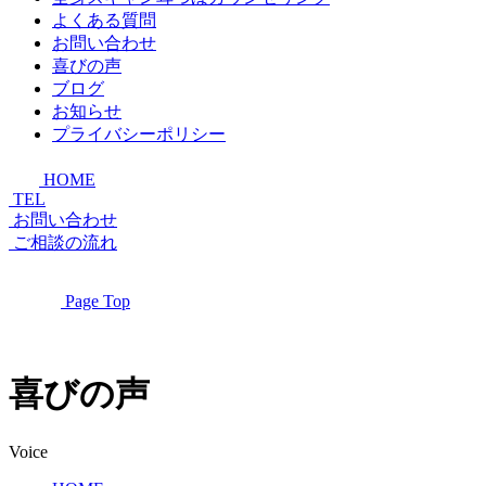
よくある質問
お問い合わせ
喜びの声
ブログ
お知らせ
プライバシーポリシー
HOME
TEL
お問い合わせ
ご相談の流れ
Page Top
喜びの声
Voice